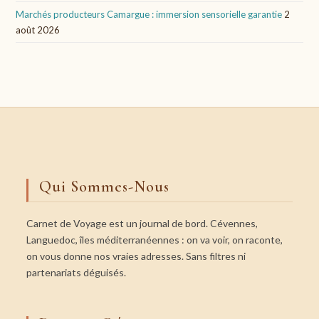
Marchés producteurs Camargue : immersion sensorielle garantie
2
août 2026
Qui Sommes-Nous
Carnet de Voyage est un journal de bord. Cévennes,
Languedoc, îles méditerranéennes : on va voir, on raconte,
on vous donne nos vraies adresses. Sans filtres ni
partenariats déguisés.