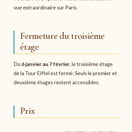
vue extraordinaire sur Paris.
Fermeture du troisième
étage
Du
6 janvier au 7 février
, le troisième étage
de la Tour Eiffel est fermé. Seuls le premier et
deuxième étages restent accessibles.
Prix