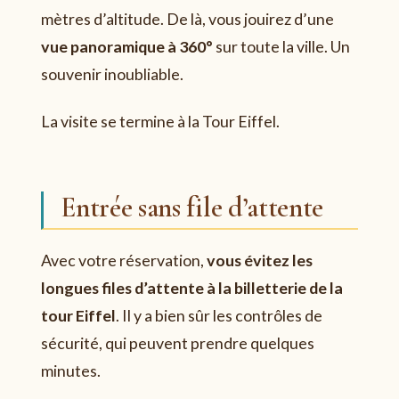
mètres d’altitude. De là, vous jouirez d’une
vue panoramique à 360°
sur toute la ville. Un
souvenir inoubliable.
La visite se termine à la Tour Eiffel.
Entrée sans file d’attente
Avec votre réservation,
vous évitez les
longues files d’attente à la billetterie de la
tour Eiffel
. Il y a bien sûr les contrôles de
sécurité, qui peuvent prendre quelques
minutes.