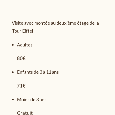
Visite avec montée au deuxième étage de la
Tour Eiffel
Adultes
80€
Enfants de 3 à 11 ans
71€
Moins de 3 ans
Gratuit