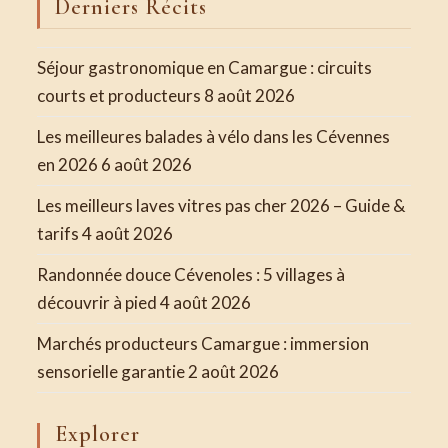
Derniers Récits
Séjour gastronomique en Camargue : circuits
courts et producteurs
8 août 2026
Les meilleures balades à vélo dans les Cévennes
en 2026
6 août 2026
Les meilleurs laves vitres pas cher 2026 – Guide &
tarifs
4 août 2026
Randonnée douce Cévenoles : 5 villages à
découvrir à pied
4 août 2026
Marchés producteurs Camargue : immersion
sensorielle garantie
2 août 2026
Explorer