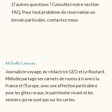
D’autres questions ? Consultez notre section
FAQ. Pour tout problème de réservation ou
besoin particulier, contactez-nous.
Mélodie Laurent
Journaliste voyage, ex-rédactrice GEO et Le Routard.
Mélodie partage ses carnets de routes à travers la
France et l'Europe, avec une affection particulière
pour les gîtes ruraux, le patrimoine vivant et les
sentiers qui ne sont pas sur les cartes.