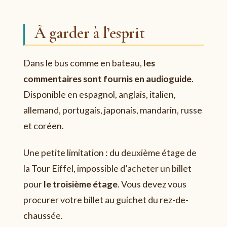
À garder à l’esprit
Dans le bus comme en bateau,
les
commentaires sont fournis en audioguide
.
Disponible en espagnol, anglais, italien,
allemand, portugais, japonais, mandarin, russe
et coréen.
Une petite limitation : du deuxième étage de
la Tour Eiffel, impossible d’acheter un billet
pour
le troisième étage
. Vous devez vous
procurer votre billet au guichet du rez-de-
chaussée.