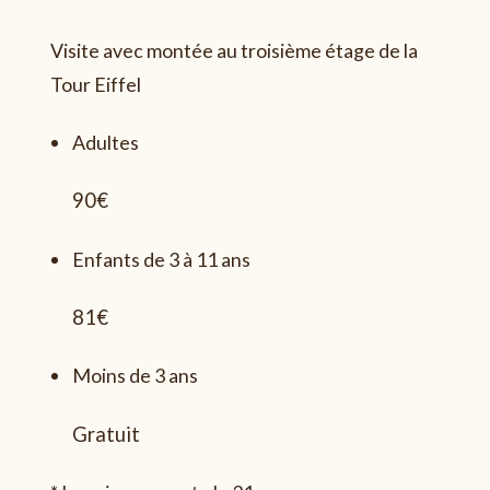
Visite avec montée au troisième étage de la
Tour Eiffel
Adultes
90€
Enfants de 3 à 11 ans
81€
Moins de 3 ans
Gratuit