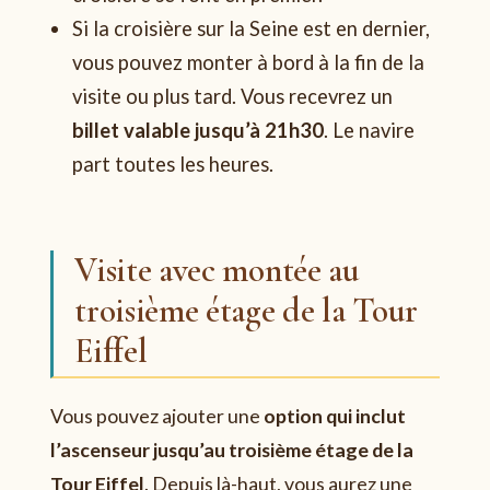
Si la croisière sur la Seine est en dernier,
vous pouvez monter à bord à la fin de la
visite ou plus tard. Vous recevrez un
billet valable jusqu’à 21h30
. Le navire
part toutes les heures.
Visite avec montée au
troisième étage de la Tour
Eiffel
Vous pouvez ajouter une
option qui inclut
l’ascenseur jusqu’au troisième étage de la
Tour Eiffel
. Depuis là-haut, vous aurez une