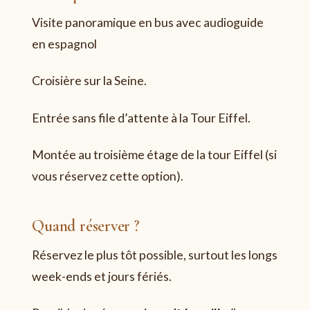
Visite panoramique en bus avec audioguide
en espagnol
Croisière sur la Seine.
Entrée sans file d’attente à la Tour Eiffel.
Montée au troisième étage de la tour Eiffel (si
vous réservez cette option).
Quand réserver ?
Réservez le plus tôt possible, surtout les longs
week-ends et jours fériés.