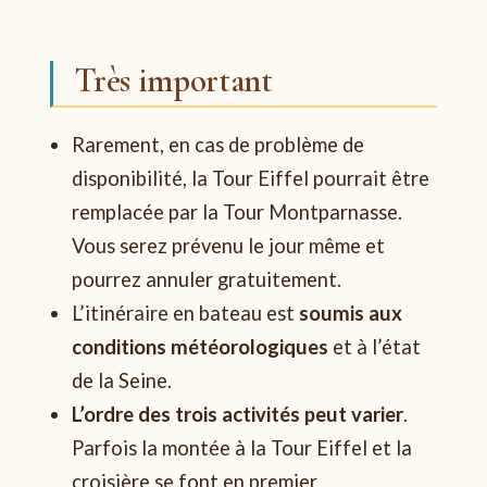
Très important
Rarement, en cas de problème de
disponibilité, la Tour Eiffel pourrait être
remplacée par la Tour Montparnasse.
Vous serez prévenu le jour même et
pourrez annuler gratuitement.
L’itinéraire en bateau est
soumis aux
conditions météorologiques
et à l’état
de la Seine.
L’ordre des trois activités peut varier
.
Parfois la montée à la Tour Eiffel et la
croisière se font en premier.