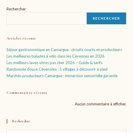
Rechercher
RECHERCHER
Articles récents
Séjour gastronomique en Camargue : circuits courts et producteurs
Les meilleures balades à vélo dans les Cévennes en 2026
Les meilleurs laves vitres pas cher 2026 – Guide & tarifs
Randonnée douce Cévenoles : 5 villages à découvrir à pied
Marchés producteurs Camargue : immersion sensorielle garantie
Commentaires récents
Aucun commentaire à afficher.
Rechercher
Pre