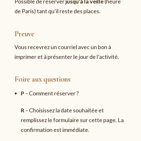
Possible de réserver
jusqu’à la veille
(heure
de Paris) tant qu’il reste des places.
Preuve
Vous recevrez un courriel avec un bon à
imprimer et à présenter le jour de l’activité.
Foire aux questions
P
–
Comment réserver ?
R
–
Choisissez la date souhaitée et
remplissez le formulaire sur cette page. La
confirmation est immédiate.