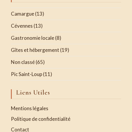
Camargue
(13)
Cévennes
(13)
Gastronomie locale
(8)
Gîtes et hébergement
(19)
Non classé
(65)
Pic Saint-Loup
(11)
Liens Utiles
Mentions légales
Politique de confidentialité
Contact