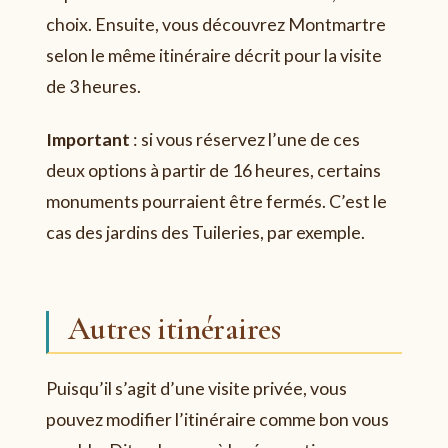
choix. Ensuite, vous découvrez Montmartre
selon le même itinéraire décrit pour la visite
de 3 heures.
Important
: si vous réservez l’une de ces
deux options à partir de 16 heures, certains
monuments pourraient être fermés. C’est le
cas des jardins des Tuileries, par exemple.
Autres itinéraires
Puisqu’il s’agit d’une visite privée, vous
pouvez modifier l’itinéraire comme bon vous