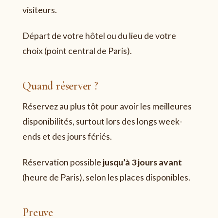
visiteurs.
Départ de votre hôtel ou du lieu de votre
choix (point central de Paris).
Quand réserver ?
Réservez au plus tôt pour avoir les meilleures
disponibilités, surtout lors des longs week-
ends et des jours fériés.
Réservation possible
jusqu’à 3 jours avant
(heure de Paris), selon les places disponibles.
Preuve