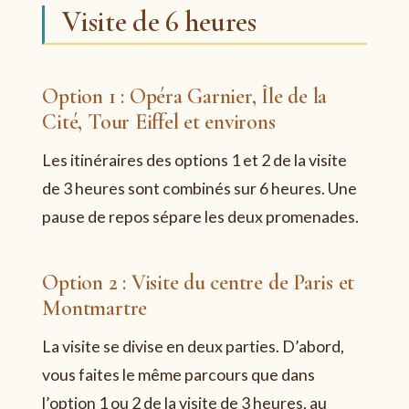
Visite de 6 heures
Option 1 : Opéra Garnier, Île de la
Cité, Tour Eiffel et environs
Les itinéraires des options 1 et 2 de la visite
de 3 heures sont combinés sur 6 heures. Une
pause de repos sépare les deux promenades.
Option 2 : Visite du centre de Paris et
Montmartre
La visite se divise en deux parties. D’abord,
vous faites le même parcours que dans
l’option 1 ou 2 de la visite de 3 heures, au