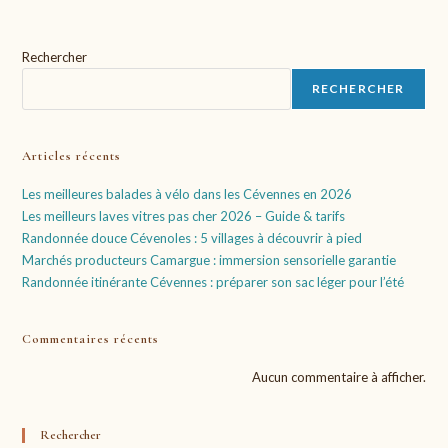
Rechercher
RECHERCHER
Articles récents
Les meilleures balades à vélo dans les Cévennes en 2026
Les meilleurs laves vitres pas cher 2026 – Guide & tarifs
Randonnée douce Cévenoles : 5 villages à découvrir à pied
Marchés producteurs Camargue : immersion sensorielle garantie
Randonnée itinérante Cévennes : préparer son sac léger pour l’été
Commentaires récents
Aucun commentaire à afficher.
Rechercher