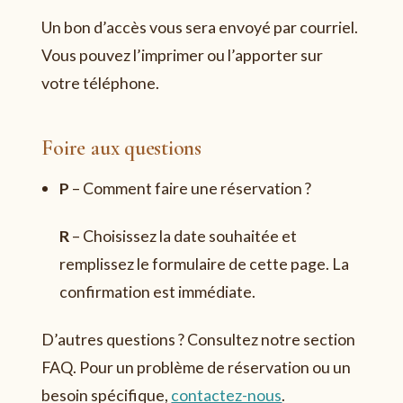
Un bon d’accès vous sera envoyé par courriel.
Vous pouvez l’imprimer ou l’apporter sur
votre téléphone.
Foire aux questions
P
–
Comment faire une réservation ?
R
–
Choisissez la date souhaitée et
remplissez le formulaire de cette page. La
confirmation est immédiate.
D’autres questions ? Consultez notre section
FAQ. Pour un problème de réservation ou un
besoin spécifique,
contactez-nous
.