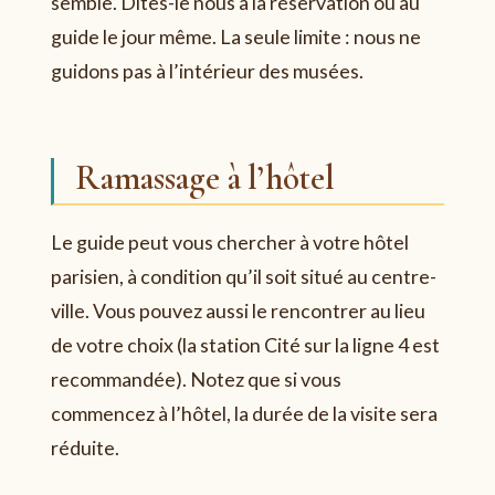
semble. Dites-le nous à la réservation ou au
guide le jour même. La seule limite : nous ne
guidons pas à l’intérieur des musées.
Ramassage à l’hôtel
Le guide peut vous chercher à votre hôtel
parisien, à condition qu’il soit situé au centre-
ville. Vous pouvez aussi le rencontrer au lieu
de votre choix (la station Cité sur la ligne 4 est
recommandée). Notez que si vous
commencez à l’hôtel, la durée de la visite sera
réduite.