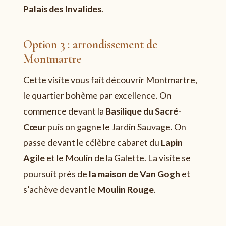
Palais des Invalides
.
Option 3 : arrondissement de
Montmartre
Cette visite vous fait découvrir Montmartre,
le quartier bohème par excellence. On
commence devant la
Basilique du Sacré-
Cœur
puis on gagne le Jardin Sauvage. On
passe devant le célèbre cabaret du
Lapin
Agile
et le Moulin de la Galette. La visite se
poursuit près de
la maison de Van Gogh
et
s’achève devant le
Moulin Rouge
.