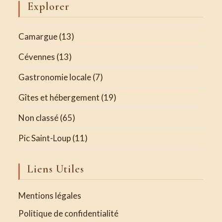
Explorer
Camargue
(13)
Cévennes
(13)
Gastronomie locale
(7)
Gîtes et hébergement
(19)
Non classé
(65)
Pic Saint-Loup
(11)
Liens Utiles
Mentions légales
Politique de confidentialité