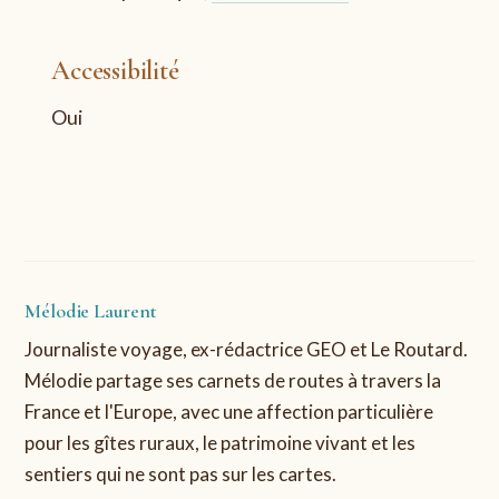
Accessibilité
Oui
Mélodie Laurent
Journaliste voyage, ex-rédactrice GEO et Le Routard.
Mélodie partage ses carnets de routes à travers la
France et l'Europe, avec une affection particulière
pour les gîtes ruraux, le patrimoine vivant et les
sentiers qui ne sont pas sur les cartes.