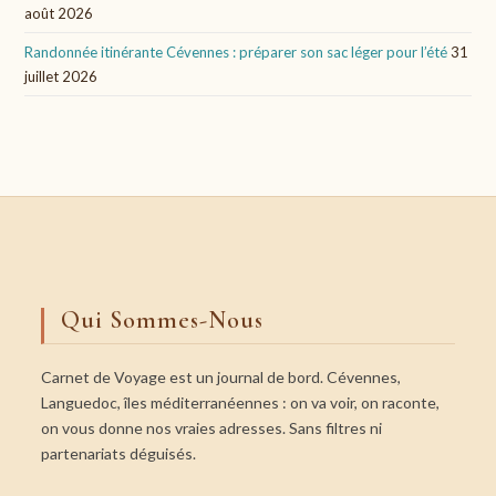
août 2026
Randonnée itinérante Cévennes : préparer son sac léger pour l’été
31
juillet 2026
Qui Sommes-Nous
Carnet de Voyage est un journal de bord. Cévennes,
Languedoc, îles méditerranéennes : on va voir, on raconte,
on vous donne nos vraies adresses. Sans filtres ni
partenariats déguisés.