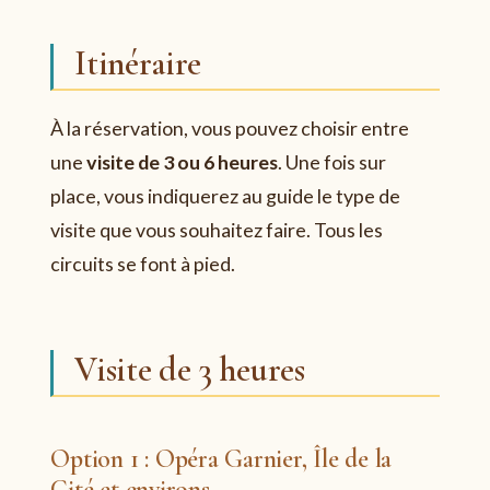
Itinéraire
À la réservation, vous pouvez choisir entre
une
visite de 3 ou 6 heures
. Une fois sur
place, vous indiquerez au guide le type de
visite que vous souhaitez faire. Tous les
circuits se font à pied.
Visite de 3 heures
Option 1 : Opéra Garnier, Île de la
Cité et environs