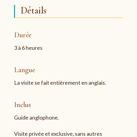
Détails
Durée
3 à 6 heures
Langue
La visite se fait entièrement en anglais.
Inclus
Guide anglophone.
Visite privée et exclusive, sans autres