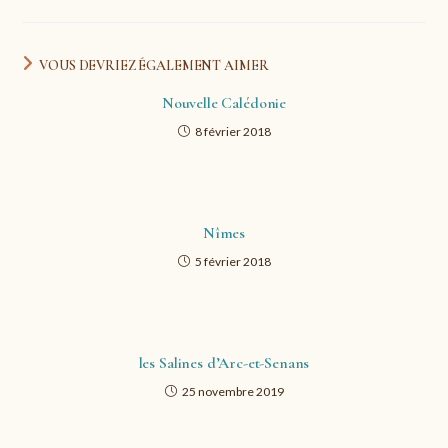
VOUS DEVRIEZ ÉGALEMENT AIMER
Nouvelle Calédonie
8 février 2018
Nîmes
5 février 2018
les Salines d’Arc-et-Senans
25 novembre 2019