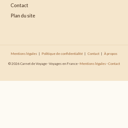
Contact
Plan du site
Mentions légales
Politique de confidentialité
Contact
À propos
© 2026 Carnet de Voyage · Voyages en France ·
Mentions légales
·
Contact