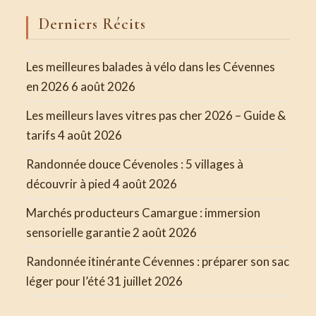
Derniers Récits
Les meilleures balades à vélo dans les Cévennes
en 2026
6 août 2026
Les meilleurs laves vitres pas cher 2026 – Guide &
tarifs
4 août 2026
Randonnée douce Cévenoles : 5 villages à
découvrir à pied
4 août 2026
Marchés producteurs Camargue : immersion
sensorielle garantie
2 août 2026
Randonnée itinérante Cévennes : préparer son sac
léger pour l’été
31 juillet 2026