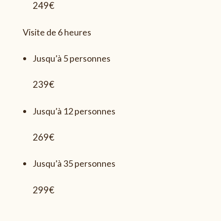
249€
Visite de 6 heures
Jusqu’à 5 personnes
239€
Jusqu’à 12 personnes
269€
Jusqu’à 35 personnes
299€