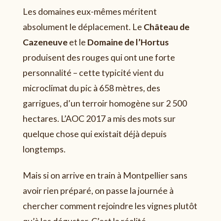
Les domaines eux-mêmes méritent
absolument le déplacement. Le
Château de
Cazeneuve
et le
Domaine de l’Hortus
produisent des rouges qui ont une forte
personnalité – cette typicité vient du
microclimat du pic à 658 mètres, des
garrigues, d’un terroir homogène sur 2 500
hectares. L’AOC 2017 a mis des mots sur
quelque chose qui existait déjà depuis
longtemps.
Mais si on arrive en train à Montpellier sans
avoir rien préparé, on passe la journée à
chercher comment rejoindre les vignes plutôt