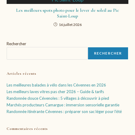
Les meilleurs spots photo pour le lever de soleil au Pic
Saint-Loup
16 juillet 2026
Rechercher
RECHERCHER
Articles récents
Les meilleures balades à vélo dans les Cévennes en 2026
Les meilleurs laves vitres pas cher 2026 – Guide & tarifs
Randonnée douce Cévenoles : 5 villages à découvrir à pied
Marchés producteurs Camargue : immersion sensorielle garantie
Randonnée itinérante Cévennes : préparer son sac léger pour l’été
Commentaires récents