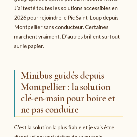
J’ai testé toutes les solutions accessibles en
2026 pour rejoindre le Pic Saint-Loup depuis
Montpellier sans conducteur. Certaines
marchent vraiment. D’autres brillent surtout
sur le papier.
Minibus guidés depuis
Montpellier : la solution
clé-en-main pour boire et
ne pas conduire
C’est la solution la plus fiable et je vais être
direct : si on veut visiter deux ou trois