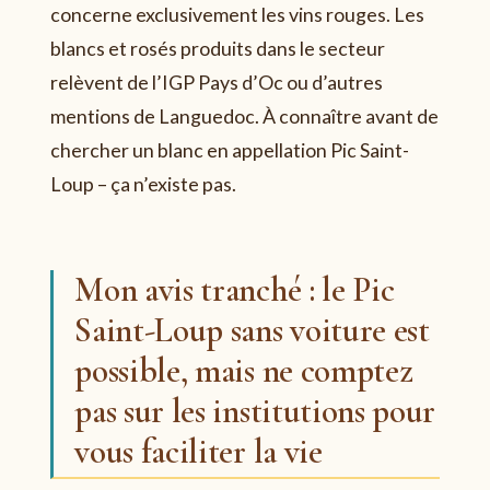
concerne exclusivement les vins rouges. Les
blancs et rosés produits dans le secteur
relèvent de l’IGP Pays d’Oc ou d’autres
mentions de Languedoc. À connaître avant de
chercher un blanc en appellation Pic Saint-
Loup – ça n’existe pas.
Mon avis tranché : le Pic
Saint-Loup sans voiture est
possible, mais ne comptez
pas sur les institutions pour
vous faciliter la vie