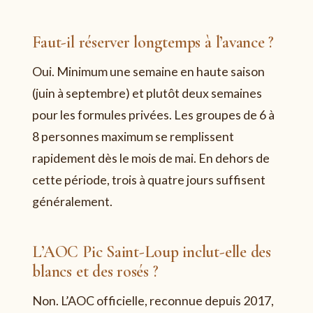
Faut-il réserver longtemps à l’avance ?
Oui. Minimum une semaine en haute saison
(juin à septembre) et plutôt deux semaines
pour les formules privées. Les groupes de 6 à
8 personnes maximum se remplissent
rapidement dès le mois de mai. En dehors de
cette période, trois à quatre jours suffisent
généralement.
L’AOC Pic Saint-Loup inclut-elle des
blancs et des rosés ?
Non. L’AOC officielle, reconnue depuis 2017,