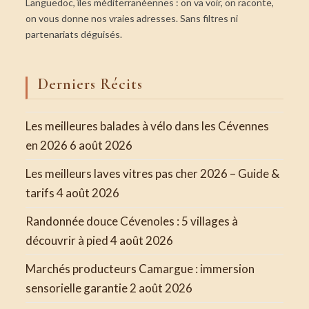
Languedoc, îles méditerranéennes : on va voir, on raconte,
on vous donne nos vraies adresses. Sans filtres ni
partenariats déguisés.
Derniers Récits
Les meilleures balades à vélo dans les Cévennes
en 2026
6 août 2026
Les meilleurs laves vitres pas cher 2026 – Guide &
tarifs
4 août 2026
Randonnée douce Cévenoles : 5 villages à
découvrir à pied
4 août 2026
Marchés producteurs Camargue : immersion
sensorielle garantie
2 août 2026