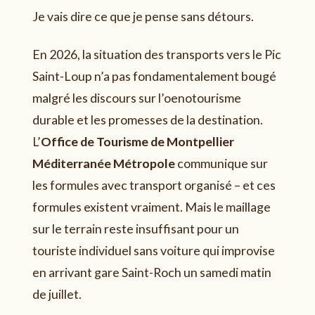
Je vais dire ce que je pense sans détours.
En 2026, la situation des transports vers le Pic
Saint-Loup n’a pas fondamentalement bougé
malgré les discours sur l’oenotourisme
durable et les promesses de la destination.
L’
Office de Tourisme de Montpellier
Méditerranée Métropole
communique sur
les formules avec transport organisé – et ces
formules existent vraiment. Mais le maillage
sur le terrain reste insuffisant pour un
touriste individuel sans voiture qui improvise
en arrivant gare Saint-Roch un samedi matin
de juillet.