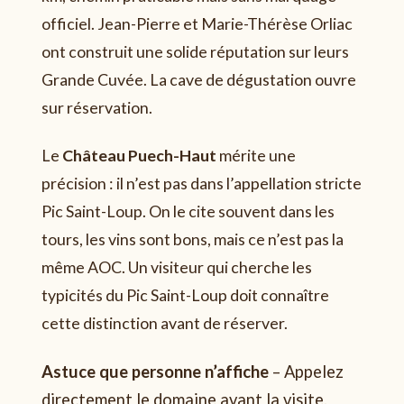
officiel. Jean-Pierre et Marie-Thérèse Orliac
ont construit une solide réputation sur leurs
Grande Cuvée. La cave de dégustation ouvre
sur réservation.
Le
Château Puech-Haut
mérite une
précision : il n’est pas dans l’appellation stricte
Pic Saint-Loup. On le cite souvent dans les
tours, les vins sont bons, mais ce n’est pas la
même AOC. Un visiteur qui cherche les
typicités du Pic Saint-Loup doit connaître
cette distinction avant de réserver.
Astuce que personne n’affiche
– Appelez
directement le domaine avant la visite.