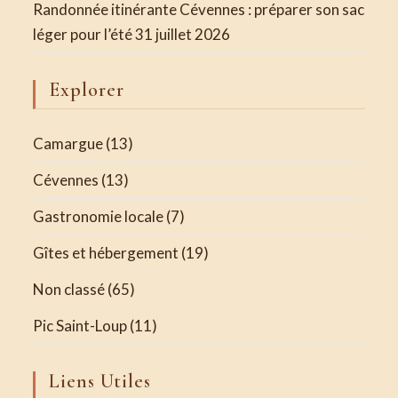
Randonnée itinérante Cévennes : préparer son sac
léger pour l’été
31 juillet 2026
Explorer
Camargue
(13)
Cévennes
(13)
Gastronomie locale
(7)
Gîtes et hébergement
(19)
Non classé
(65)
Pic Saint-Loup
(11)
Liens Utiles