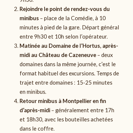
Rejoindre le point de rendez-vous du
minibus
– place de la Comédie, à 10
minutes à pied de la gare. Départ général
entre 9h30 et 10h selon l’opérateur.
Matinée au Domaine de l’Hortus, après-
midi au Château de Cazeneuve
– deux
domaines dans la même journée, c’est le
format habituel des excursions. Temps de
trajet entre domaines : 15-25 minutes
en minibus.
Retour minibus à Montpellier en fin
d’après-midi
– généralement entre 17h
et 18h30, avec les bouteilles achetées
dans le coffre.