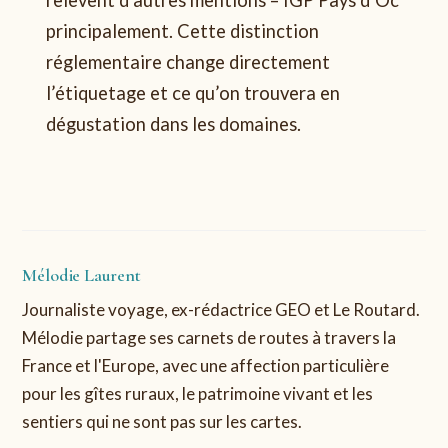
principalement. Cette distinction
réglementaire change directement
l’étiquetage et ce qu’on trouvera en
dégustation dans les domaines.
Mélodie Laurent
Journaliste voyage, ex-rédactrice GEO et Le Routard.
Mélodie partage ses carnets de routes à travers la
France et l'Europe, avec une affection particulière
pour les gîtes ruraux, le patrimoine vivant et les
sentiers qui ne sont pas sur les cartes.