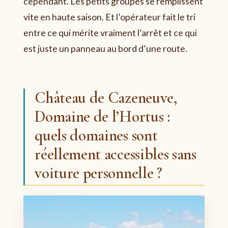
cependant. Les petits groupes se remplissent
vite en haute saison. Et l’opérateur fait le tri
entre ce qui mérite vraiment l’arrêt et ce qui
est juste un panneau au bord d’une route.
Château de Cazeneuve,
Domaine de l’Hortus :
quels domaines sont
réellement accessibles sans
voiture personnelle ?