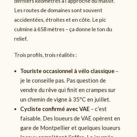
derniers kilomètres à l’approche du massif.
Les routes de domaines sont souvent
accidentées, étroites et en côte. Le pic
culmine à 658 mètres – ça donne le ton du
relief.
Trois profils, trois réalités :
Touriste occasionnel à vélo classique
–
je le conseille pas. Pas question de
vendre du rêve qui finit en crampes sur
un chemin de vigne à 35°C en juillet.
Cycliste confirmé avec VAE
– c’est
faisable. Des loueurs de VAE opèrent en
gare de Montpellier et quelques loueurs