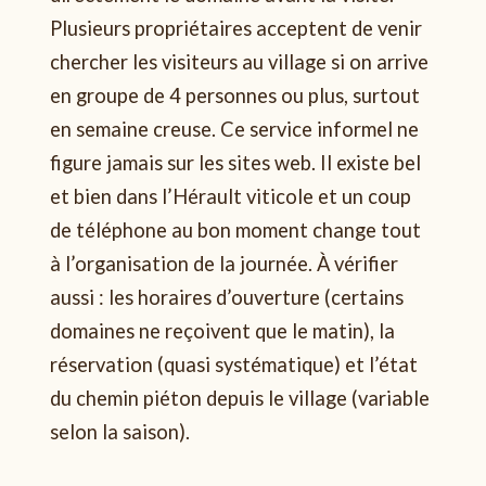
Plusieurs propriétaires acceptent de venir
chercher les visiteurs au village si on arrive
en groupe de 4 personnes ou plus, surtout
en semaine creuse. Ce service informel ne
figure jamais sur les sites web. Il existe bel
et bien dans l’Hérault viticole et un coup
de téléphone au bon moment change tout
à l’organisation de la journée. À vérifier
aussi : les horaires d’ouverture (certains
domaines ne reçoivent que le matin), la
réservation (quasi systématique) et l’état
du chemin piéton depuis le village (variable
selon la saison).