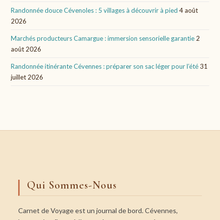
Randonnée douce Cévenoles : 5 villages à découvrir à pied
4 août
2026
Marchés producteurs Camargue : immersion sensorielle garantie
2
août 2026
Randonnée itinérante Cévennes : préparer son sac léger pour l’été
31
juillet 2026
Qui Sommes-Nous
Carnet de Voyage est un journal de bord. Cévennes,