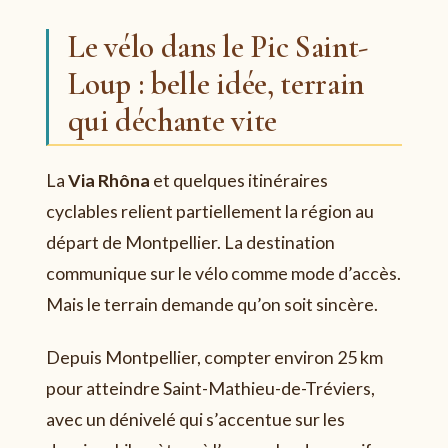
Le vélo dans le Pic Saint-
Loup : belle idée, terrain
qui déchante vite
La
Via Rhôna
et quelques itinéraires
cyclables relient partiellement la région au
départ de Montpellier. La destination
communique sur le vélo comme mode d’accès.
Mais le terrain demande qu’on soit sincère.
Depuis Montpellier, compter environ 25 km
pour atteindre Saint-Mathieu-de-Tréviers,
avec un dénivelé qui s’accentue sur les