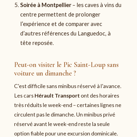
Soirée à Montpellier
– les caves à vins du
centre permettent de prolonger
l’expérience et de comparer avec
d’autres références du Languedoc, à
tête reposée.
Peut-on visiter le Pic Saint-Loup sans
voiture un dimanche ?
C’est difficile sans minibus réservé à l’avance.
Les cars
Hérault Transport
ont des horaires
très réduits le week-end – certaines lignes ne
circulent pas le dimanche. Un minibus privé
réservé avant le week-end reste la seule
option fiable pour une excursion dominicale.