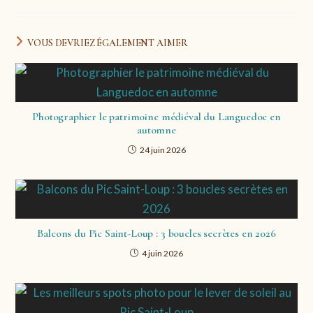
VOUS DEVRIEZ ÉGALEMENT AIMER
Photographier le patrimoine médiéval du Languedoc en
automne
24 juin 2026
Balcons du Pic Saint-Loup : 3 boucles secrètes en 2026
4 juin 2026