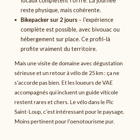
locaux complètent l’offre. La journée
reste physique, mais cohérente.
Bikepacker sur 2 jours
– l’expérience
complète est possible, avec bivouac ou
hébergement sur place. Ce profil-là
profite vraiment du territoire.
Mais une visite de domaine avec dégustation
sérieuse et un retour à vélo de 25 km : ça ne
s’accorde pas bien. Et les loueurs de VAE
accompagnés qui incluent un guide viticole
restent rares et chers. Le vélo dans le Pic
Saint-Loup, c’est intéressant pour le paysage.
Moins pertinent pour l’oenotourisme pur.