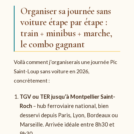
Organiser sa journée sans
voiture étape par étape :
train + minibus + marche,
le combo gagnant
Voilà comment j’organiserais une journée Pic
Saint-Loup sans voiture en 2026,
concrètement :
TGV ou TER jusqu’à Montpellier Saint-
Roch
– hub ferroviaire national, bien
desservi depuis Paris, Lyon, Bordeaux ou
Marseille. Arrivée idéale entre 8h30 et
9h30.