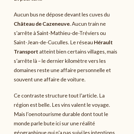
Aucun bus ne dépose devant les cuves du
Château de Cazeneuve
. Aucun train ne
s’arrête à Saint-Mathieu-de-Tréviers ou
Saint-Jean-de-Cuculles. Le réseau
Hérault
Transport
atteint bien certains villages, mais
s’arrête là – le dernier kilomètre vers les
domaines reste une affaire personnelle et
souvent une affaire de voiture.
Ce contraste structure tout l’article. La
région est belle. Les vins valent le voyage.
Mais l’oenotourisme durable dont tout le
monde parle bute ici sur une réalité
géographique qui n’a pas suivi les intentions.