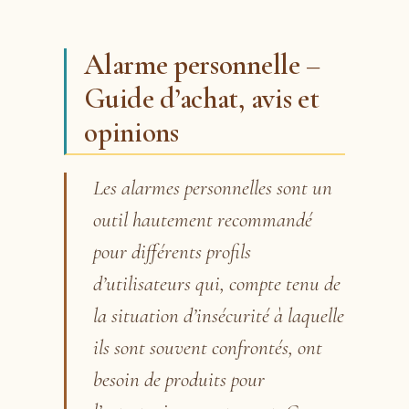
Alarme personnelle –
Guide d’achat, avis et
opinions
Les alarmes personnelles sont un
outil hautement recommandé
pour différents profils
d’utilisateurs qui, compte tenu de
la situation d’insécurité à laquelle
ils sont souvent confrontés, ont
besoin de produits pour