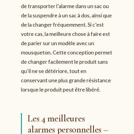
de transporter l’alarme dans un sac ou
de la suspendre à un sac à dos, ainsi que
de la changer fréquemment. Si c’est
votre cas, la meilleure chose à faire est
de parier sur un modèle avec un
mousqueton. Cette conception permet
de changer facilement le produit sans
qu’il ne se détériore, tout en
conservant une plus grande résistance
lorsque le produit peut être libéré.
Les 4 meilleures
alarmes personnelles –