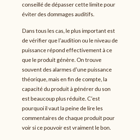
conseillé de dépasser cette limite pour
éviter des dommages auditifs.
Dans tous les cas, le plus important est
de vérifier que l’audition ou le niveau de
puissance répond effectivement à ce
que le produit génère. On trouve
souvent des alarmes d’une puissance
théorique, mais en fin de compte, la
capacité du produit à générer du son
est beaucoup plus réduite. C’est
pourquoi il vaut la peine de lire les
commentaires de chaque produit pour
voir si ce pouvoir est vraiment le bon.