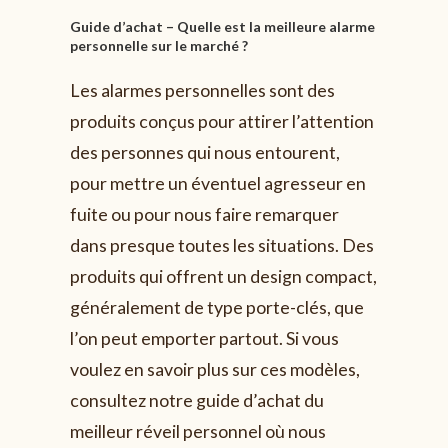
Guide d’achat – Quelle est la meilleure alarme
personnelle sur le marché ?
Les alarmes personnelles sont des
produits conçus pour attirer l’attention
des personnes qui nous entourent,
pour mettre un éventuel agresseur en
fuite ou pour nous faire remarquer
dans presque toutes les situations. Des
produits qui offrent un design compact,
généralement de type porte-clés, que
l’on peut emporter partout. Si vous
voulez en savoir plus sur ces modèles,
consultez notre guide d’achat du
meilleur réveil personnel où nous