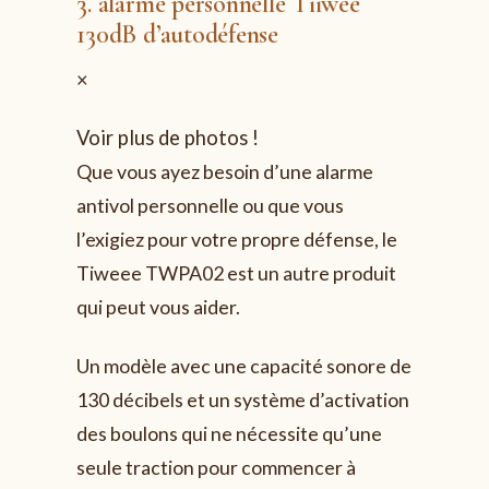
3. alarme personnelle Tiiwee
130dB d’autodéfense
×
Voir plus de photos !
Que vous ayez besoin d’une alarme
antivol personnelle ou que vous
l’exigiez pour votre propre défense, le
Tiweee TWPA02 est un autre produit
qui peut vous aider.
Un modèle avec une capacité sonore de
130 décibels et un système d’activation
des boulons qui ne nécessite qu’une
seule traction pour commencer à