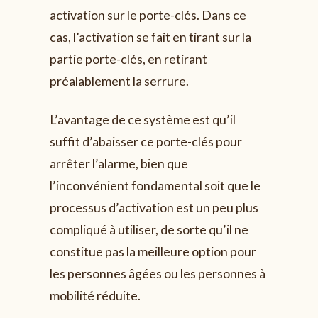
activation sur le porte-clés. Dans ce
cas, l’activation se fait en tirant sur la
partie porte-clés, en retirant
préalablement la serrure.
L’avantage de ce système est qu’il
suffit d’abaisser ce porte-clés pour
arrêter l’alarme, bien que
l’inconvénient fondamental soit que le
processus d’activation est un peu plus
compliqué à utiliser, de sorte qu’il ne
constitue pas la meilleure option pour
les personnes âgées ou les personnes à
mobilité réduite.