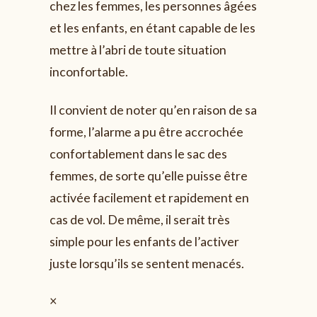
chez les femmes, les personnes âgées
et les enfants, en étant capable de les
mettre à l’abri de toute situation
inconfortable.
Il convient de noter qu’en raison de sa
forme, l’alarme a pu être accrochée
confortablement dans le sac des
femmes, de sorte qu’elle puisse être
activée facilement et rapidement en
cas de vol. De même, il serait très
simple pour les enfants de l’activer
juste lorsqu’ils se sentent menacés.
×