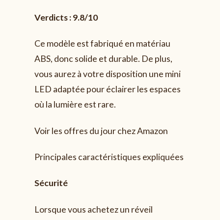
Verdicts : 9.8/10
Ce modèle est fabriqué en matériau
ABS, donc solide et durable. De plus,
vous aurez à votre disposition une mini
LED adaptée pour éclairer les espaces
où la lumière est rare.
Voir les offres du jour chez Amazon
Principales caractéristiques expliquées
Sécurité
Lorsque vous achetez un réveil