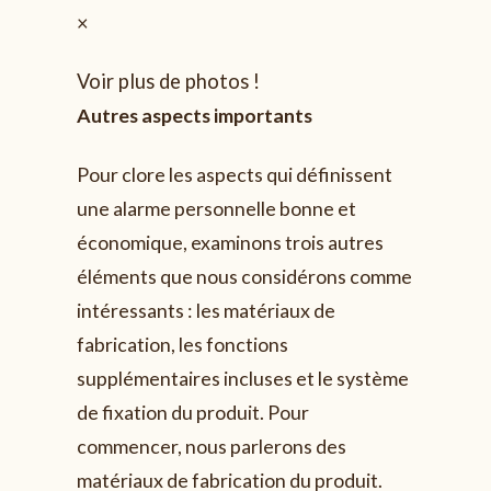
×
Voir plus de photos !
Autres aspects importants
Pour clore les aspects qui définissent
une alarme personnelle bonne et
économique, examinons trois autres
éléments que nous considérons comme
intéressants : les matériaux de
fabrication, les fonctions
supplémentaires incluses et le système
de fixation du produit. Pour
commencer, nous parlerons des
matériaux de fabrication du produit.