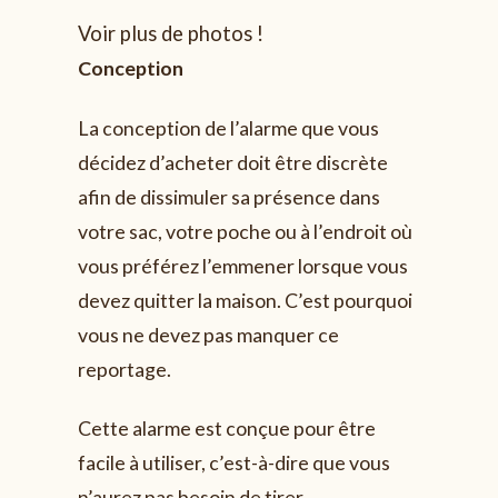
Voir plus de photos !
Conception
La conception de l’alarme que vous
décidez d’acheter doit être discrète
afin de dissimuler sa présence dans
votre sac, votre poche ou à l’endroit où
vous préférez l’emmener lorsque vous
devez quitter la maison. C’est pourquoi
vous ne devez pas manquer ce
reportage.
Cette alarme est conçue pour être
facile à utiliser, c’est-à-dire que vous
n’aurez pas besoin de tirer