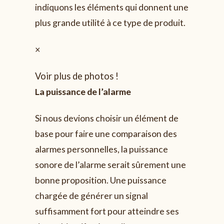
indiquons les éléments qui donnent une
plus grande utilité à ce type de produit.
×
Voir plus de photos !
La puissance de l’alarme
Si nous devions choisir un élément de
base pour faire une comparaison des
alarmes personnelles, la puissance
sonore de l’alarme serait sûrement une
bonne proposition. Une puissance
chargée de générer un signal
suffisamment fort pour atteindre ses