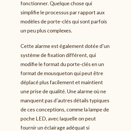
fonctionner. Quelque chose qui
simplifie le processus par rapport aux
modèles de porte-clés qui sont parfois
un peu plus complexes.
Cette alarme est également dotée d’un
système de fixation différent, qui
modifie le format du porte-clés en un
format de mousqueton qui peut être
déplacé plus facilement et maintient
une prise de qualité. Une alarme où ne
manquent pas d’autres détails typiques
de ces conceptions, comme la lampe de
poche LED, avec laquelle on peut
fournir un éclairage adéquat si