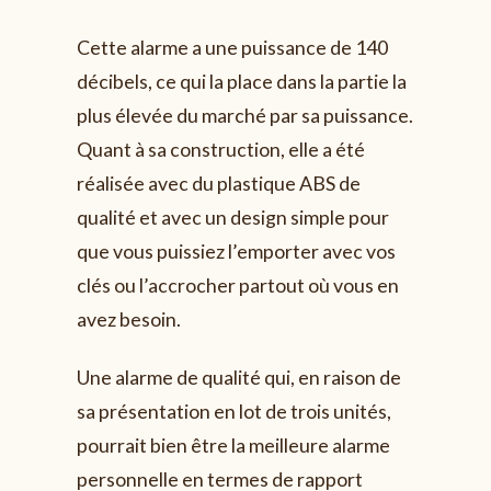
Cette alarme a une puissance de 140
décibels, ce qui la place dans la partie la
plus élevée du marché par sa puissance.
Quant à sa construction, elle a été
réalisée avec du plastique ABS de
qualité et avec un design simple pour
que vous puissiez l’emporter avec vos
clés ou l’accrocher partout où vous en
avez besoin.
Une alarme de qualité qui, en raison de
sa présentation en lot de trois unités,
pourrait bien être la meilleure alarme
personnelle en termes de rapport