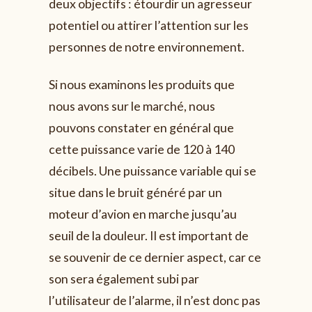
deux objectifs : étourdir un agresseur
potentiel ou attirer l’attention sur les
personnes de notre environnement.
Si nous examinons les produits que
nous avons sur le marché, nous
pouvons constater en général que
cette puissance varie de 120 à 140
décibels. Une puissance variable qui se
situe dans le bruit généré par un
moteur d’avion en marche jusqu’au
seuil de la douleur. Il est important de
se souvenir de ce dernier aspect, car ce
son sera également subi par
l’utilisateur de l’alarme, il n’est donc pas