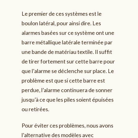
Le premier de ces systèmes est le
boulon latéral, pour ainsi dire. Les
alarmes basées sur ce système ont une
barre métallique latérale terminée par
une bande de matériau textile. Il suffit
de tirer fortement sur cette barre pour
que l’alarme se déclenche sur place. Le
problème est que si cette barre est
perdue, l’alarme continuera de sonner
jusqu’à ce que les piles soient épuisées
ou retirées.
Pour éviter ces problèmes, nous avons
l’alternative des modèles avec