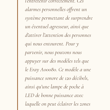
l’entretenir correctement. Ces
alarmes personnelles offrent un
système permettant de surprendre
un éventuel agresseur, ainsi que
d’attirer l’attention des personnes
qui nous entourent. Pour y
parvenir, nous pouvons nous
appuyer sur des modèles tels que
le Eray A00080. Ce modèle a une
puissance sonore de 120 décibels,
ainsi qu’une lampe de poche à
LED de bonne puissance avec
laquelle on peut éclairer les zones