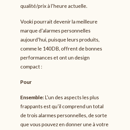
qualité/prix à l’heure actuelle.
Vooki pourrait devenir la meilleure
marque d’alarmes personnelles
aujourd’hui, puisque leurs produits,
comme le 140DB, offrent de bonnes
performances et ont un design
compact :
Pour
Ensemble
:
L’un des aspects les plus
frappants est qu’il comprend un total
de trois alarmes personnelles, de sorte
que vous pouvez en donner une à votre