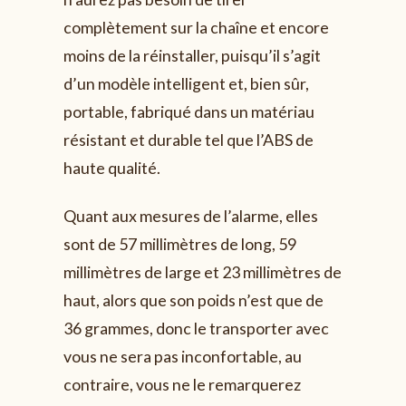
complètement sur la chaîne et encore
moins de la réinstaller, puisqu’il s’agit
d’un modèle intelligent et, bien sûr,
portable, fabriqué dans un matériau
résistant et durable tel que l’ABS de
haute qualité.
Quant aux mesures de l’alarme, elles
sont de 57 millimètres de long, 59
millimètres de large et 23 millimètres de
haut, alors que son poids n’est que de
36 grammes, donc le transporter avec
vous ne sera pas inconfortable, au
contraire, vous ne le remarquerez