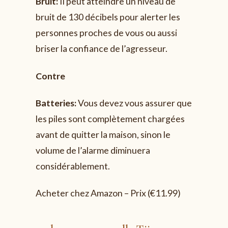
Bruit
:
Il peut atteindre un niveau de
bruit de 130 décibels pour alerter les
personnes proches de vous ou aussi
briser la confiance de l’agresseur.
Contre
Batteries
:
Vous devez vous assurer que
les piles sont complètement chargées
avant de quitter la maison, sinon le
volume de l’alarme diminuera
considérablement.
Acheter chez Amazon – Prix (€11.99)