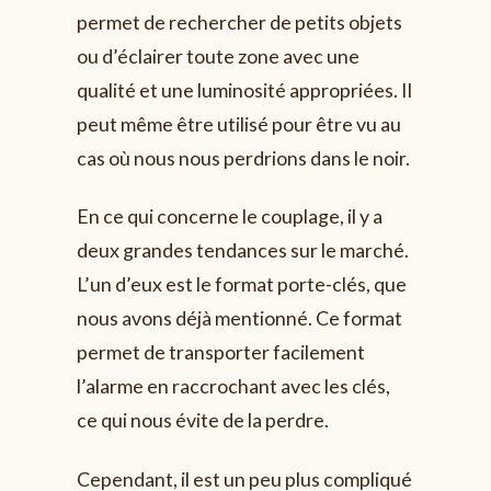
permet de rechercher de petits objets
ou d’éclairer toute zone avec une
qualité et une luminosité appropriées. Il
peut même être utilisé pour être vu au
cas où nous nous perdrions dans le noir.
En ce qui concerne le couplage, il y a
deux grandes tendances sur le marché.
L’un d’eux est le format porte-clés, que
nous avons déjà mentionné. Ce format
permet de transporter facilement
l’alarme en raccrochant avec les clés,
ce qui nous évite de la perdre.
Cependant, il est un peu plus compliqué