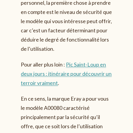
personnel, la première chose à prendre
en compte est le niveau de sécurité que
le modèle qui vous intéresse peut offrir,
car c’est un facteur déterminant pour
déduire le degré de fonctionnalité lors
de l’utilisation.
Pour aller plus loin :
Pic Saint-Loup en
deux jours : itinéraire pour découvrir un
terroir vraiment
.
En ce sens, la marque Eray a pour vous
le modèle A00080 caractérisé
principalement par la sécurité qu’il
offre, que ce soit lors de l’utilisation