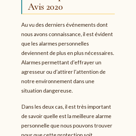
Avis 2020
Au vu des derniers événements dont
nous avons connaissance, il est évident
que les alarmes personnelles
deviennent de plus en plus nécessaires.
Alarmes permettant d’effrayer un
agresseur ou d’attirer l’attention de
notre environnement dans une
situation dangereuse.
Dans les deux cas, il est très important
de savoir quelle est la meilleure alarme
personnelle que nous pouvons trouver
pour que cette protection soit