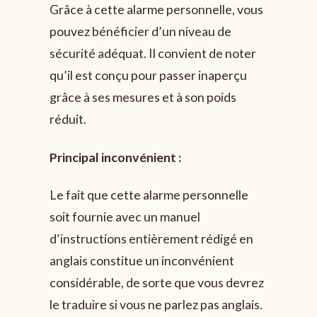
Grâce à cette alarme personnelle, vous
pouvez bénéficier d’un niveau de
sécurité adéquat. Il convient de noter
qu’il est conçu pour passer inaperçu
grâce à ses mesures et à son poids
réduit.
Principal inconvénient :
Le fait que cette alarme personnelle
soit fournie avec un manuel
d’instructions entièrement rédigé en
anglais constitue un inconvénient
considérable, de sorte que vous devrez
le traduire si vous ne parlez pas anglais.