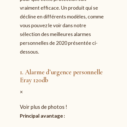
vraiment efficace. Un produit qui se
décline en différents modèles, comme
vous pouvez le voir dans notre
sélection des meilleures alarmes
personnelles de 2020 présentée ci-
dessous.
1. Alarme d’urgence personnelle
Eray 120db
×
Voir plus de photos !
Principal avantage :