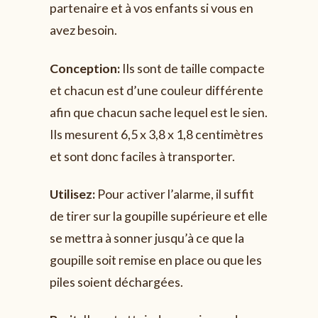
partenaire et à vos enfants si vous en
avez besoin.
Conception
:
Ils sont de taille compacte
et chacun est d’une couleur différente
afin que chacun sache lequel est le sien.
Ils mesurent 6,5 x 3,8 x 1,8 centimètres
et sont donc faciles à transporter.
Utilisez
:
Pour activer l’alarme, il suffit
de tirer sur la goupille supérieure et elle
se mettra à sonner jusqu’à ce que la
goupille soit remise en place ou que les
piles soient déchargées.