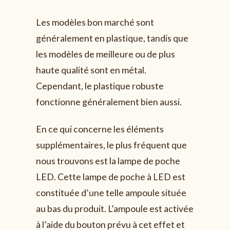
Les modèles bon marché sont
généralement en plastique, tandis que
les modèles de meilleure ou de plus
haute qualité sont en métal.
Cependant, le plastique robuste
fonctionne généralement bien aussi.
En ce qui concerne les éléments
supplémentaires, le plus fréquent que
nous trouvons est la lampe de poche
LED. Cette lampe de poche à LED est
constituée d’une telle ampoule située
au bas du produit. L’ampoule est activée
à l’aide du bouton prévu à cet effet et