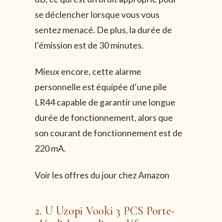
se déclencher lorsque vous vous
sentez menacé. De plus, la durée de
l’émission est de 30 minutes.
Mieux encore, cette alarme
personnelle est équipée d’une pile
LR44 capable de garantir une longue
durée de fonctionnement, alors que
son courant de fonctionnement est de
220 mA.
Voir les offres du jour chez Amazon
2. U Uzopi Vooki 3 PCS Porte-