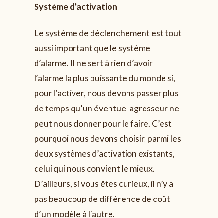
Système d’activation
Le système de déclenchement est tout
aussi important que le système
d’alarme. Il ne sert à rien d’avoir
l’alarme la plus puissante du monde si,
pour l’activer, nous devons passer plus
de temps qu’un éventuel agresseur ne
peut nous donner pour le faire. C’est
pourquoi nous devons choisir, parmi les
deux systèmes d’activation existants,
celui qui nous convient le mieux.
D’ailleurs, si vous êtes curieux, il n’y a
pas beaucoup de différence de coût
d’un modèle à l’autre.