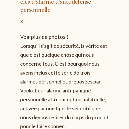
clés d’alarme d’autodéfense
personnelle
×
Voir plus de photos !
Lorsqu’il s’agit de sécurité, la vérité est
que c’est quelque chose qui nous
concerne tous. C’est pourquoi nous
avons inclus cette série de trois
alarmes personnelles proposées par
Vooki. Leur alarme anti-panique
personnelle a la conception habituelle,
activée par une tige de sécurité que
nous devons retirer du corps du produit
pour le faire sonner.