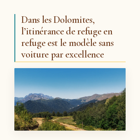
Dans les Dolomites,
l’itinérance de refuge en
refuge est le modèle sans
voiture par excellence