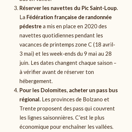
Réserver les navettes du Pic Saint-Loup.
La
Fédération française de randonnée
pédestre
a mis en place en 2020 des
navettes quotidiennes pendant les
vacances de printemps zone C (18 avril-
3 mai) et les week-ends du 9 mai au 28
juin. Les dates changent chaque saison –
à vérifier avant de réserver ton
hébergement.
Pour les Dolomites, acheter un pass bus
régional.
Les provinces de Bolzano et
Trente proposent des pass qui couvrent
les lignes saisonnières. C’est le plus
économique pour enchaîner les vallées.