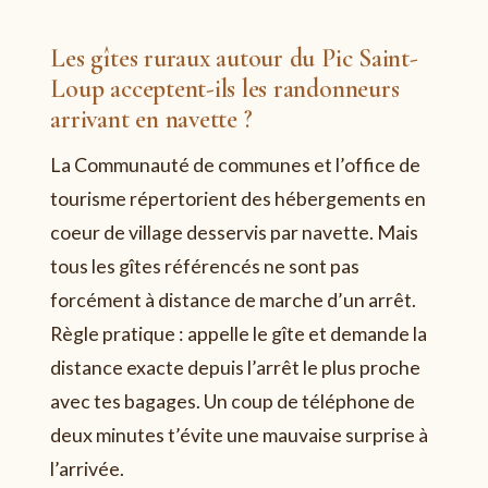
Les gîtes ruraux autour du Pic Saint-
Loup acceptent-ils les randonneurs
arrivant en navette ?
La Communauté de communes et l’office de
tourisme répertorient des hébergements en
coeur de village desservis par navette. Mais
tous les gîtes référencés ne sont pas
forcément à distance de marche d’un arrêt.
Règle pratique : appelle le gîte et demande la
distance exacte depuis l’arrêt le plus proche
avec tes bagages. Un coup de téléphone de
deux minutes t’évite une mauvaise surprise à
l’arrivée.