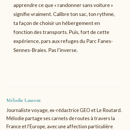
apprendre ce que « randonner sans voiture »
signifie vraiment. Calibre ton sac, ton rythme,
ta façon de choisir un hébergement en
fonction des transports. Puis, fort de cette
expérience, pars aux refuges du Parc Fanes-
Sennes-Braies. Pas l’inverse.
Mélodie Laurent
Journaliste voyage, ex-rédactrice GEO et Le Routard.
Mélodie partage ses carnets de routes à travers la
France et l'Europe, avec une affection particulière