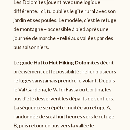
Les Dolomites jouent avec une logique
différente. Ici, tu oublies le gîte rural avec son
jardin et ses poules. Le modèle, c’est le refuge
de montagne – accessible à pied après une
journée de marche – relié aux vallées par des
bus saisonniers.
Le guide
Hutto Hut Hiking Dolomites
décrit
précisément cette possibilité : relier plusieurs
refuges sans jamais prendre le volant. Depuis
le Val Gardena, le Val di Fassa ou Cortina, les
bus d’été desservent les départs de sentiers.
La séquence se répète : nuitée au refuge A,
randonnée de six à huit heures vers le refuge
B, puis retour en bus vers la vallée le