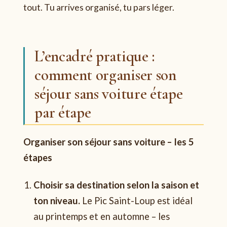
tout. Tu arrives organisé, tu pars léger.
L’encadré pratique :
comment organiser son
séjour sans voiture étape
par étape
Organiser son séjour sans voiture – les 5
étapes
Choisir sa destination selon la saison et
ton niveau.
Le Pic Saint-Loup est idéal
au printemps et en automne – les