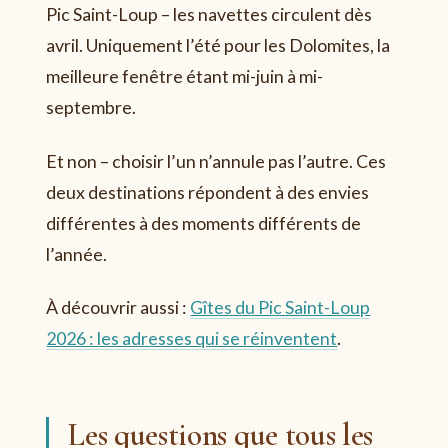
Pic Saint-Loup – les navettes circulent dès
avril. Uniquement l’été pour les Dolomites, la
meilleure fenêtre étant mi-juin à mi-
septembre.
Et non – choisir l’un n’annule pas l’autre. Ces
deux destinations répondent à des envies
différentes à des moments différents de
l’année.
À découvrir aussi :
Gîtes du Pic Saint-Loup
2026 : les adresses qui se réinventent
.
Les questions que tous les