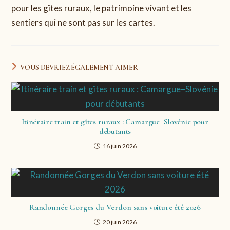
pour les gîtes ruraux, le patrimoine vivant et les
sentiers qui ne sont pas sur les cartes.
VOUS DEVRIEZ ÉGALEMENT AIMER
Itinéraire train et gîtes ruraux : Camargue–Slovénie pour
débutants
16 juin 2026
Randonnée Gorges du Verdon sans voiture été 2026
20 juin 2026