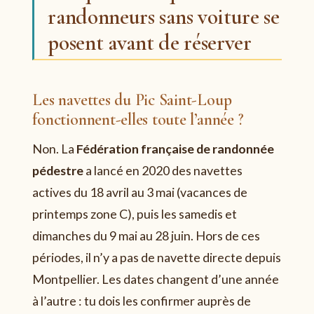
randonneurs sans voiture se
posent avant de réserver
Les navettes du Pic Saint-Loup
fonctionnent-elles toute l’année ?
Non. La
Fédération française de randonnée
pédestre
a lancé en 2020 des navettes
actives du 18 avril au 3 mai (vacances de
printemps zone C), puis les samedis et
dimanches du 9 mai au 28 juin. Hors de ces
périodes, il n’y a pas de navette directe depuis
Montpellier. Les dates changent d’une année
à l’autre : tu dois les confirmer auprès de