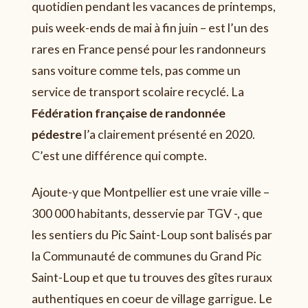
quotidien pendant les vacances de printemps,
puis week-ends de mai à fin juin – est l’un des
rares en France pensé pour les randonneurs
sans voiture comme tels, pas comme un
service de transport scolaire recyclé. La
Fédération française de randonnée
pédestre
l’a clairement présenté en 2020.
C’est une différence qui compte.
Ajoute-y que Montpellier est une vraie ville –
300 000 habitants, desservie par TGV -, que
les sentiers du Pic Saint-Loup sont balisés par
la Communauté de communes du Grand Pic
Saint-Loup et que tu trouves des gîtes ruraux
authentiques en coeur de village garrigue. Le