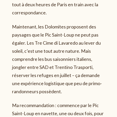
tout à deux heures de Paris en train avec la
correspondance.
Maintenant, les Dolomites proposent des
paysages que le Pic Saint-Loup ne peut pas
égaler. Les Tre Cime di Lavaredo au lever du
soleil, c’est une tout autre nature. Mais
comprendre les bus saisonniers italiens,
jongler entre SAD et Trentino Trasporti,
réserver les refuges en juillet – ça demande
une expérience logistique que peu de primo-
randonneurs possèdent.
Ma recommandation : commence par le Pic
Saint-Loup en navette, une ou deux fois, pour