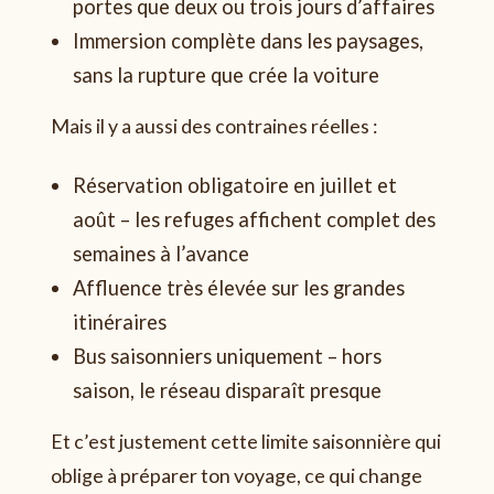
portes que deux ou trois jours d’affaires
Immersion complète dans les paysages,
sans la rupture que crée la voiture
Mais il y a aussi des contraines réelles :
Réservation obligatoire en juillet et
août – les refuges affichent complet des
semaines à l’avance
Affluence très élevée sur les grandes
itinéraires
Bus saisonniers uniquement – hors
saison, le réseau disparaît presque
Et c’est justement cette limite saisonnière qui
oblige à préparer ton voyage, ce qui change