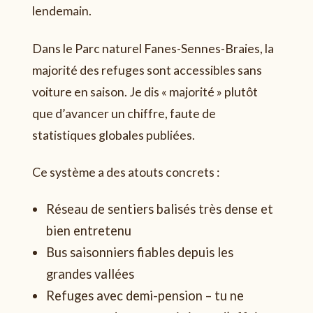
lendemain.
Dans le Parc naturel Fanes-Sennes-Braies, la
majorité des refuges sont accessibles sans
voiture en saison. Je dis « majorité » plutôt
que d’avancer un chiffre, faute de
statistiques globales publiées.
Ce système a des atouts concrets :
Réseau de sentiers balisés très dense et
bien entretenu
Bus saisonniers fiables depuis les
grandes vallées
Refuges avec demi-pension – tu ne