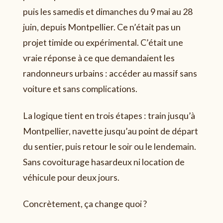
puis les samedis et dimanches du 9 mai au 28
juin, depuis Montpellier. Ce n’était pas un
projet timide ou expérimental. C’était une
vraie réponse à ce que demandaient les
randonneurs urbains : accéder au massif sans
voiture et sans complications.
La logique tient en trois étapes : train jusqu’à
Montpellier, navette jusqu’au point de départ
du sentier, puis retour le soir ou le lendemain.
Sans covoiturage hasardeux ni location de
véhicule pour deux jours.
Concrètement, ça change quoi ?