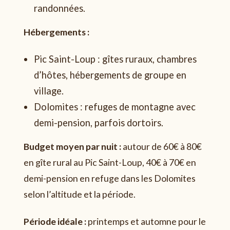
randonnées.
Hébergements :
Pic Saint-Loup : gîtes ruraux, chambres
d’hôtes, hébergements de groupe en
village.
Dolomites : refuges de montagne avec
demi-pension, parfois dortoirs.
Budget moyen par nuit :
autour de 60€ à 80€
en gîte rural au Pic Saint-Loup, 40€ à 70€ en
demi-pension en refuge dans les Dolomites
selon l’altitude et la période.
Période idéale :
printemps et automne pour le