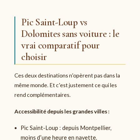
Pic Saint-Loup vs
Dolomites sans voiture : le
vrai comparatif pour
choisir
Ces deux destinations n’opèrent pas dans la
même monde. Et c’est justement ce qui les
rend complémentaires.
Accessibilité depuis les grandes villes :
Pic Saint-Loup : depuis Montpellier,
moins d’une heure en navette.