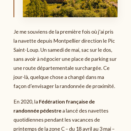
Je me souviens de la première fois où j’ai pris
la navette depuis Montpellier direction le Pic
Saint-Loup. Un samedi de mai, sac sur le dos,
sans avoir à négocier une place de parking sur
une route départementale surchargée. Ce
jour-là, quelque chose a changé dans ma
façon d’envisager la randonnée de proximité.
En 2020, la
Fédération française de
randonnée pédestre
a lancé des navettes
quotidiennes pendant les vacances de
printemps de la zone C – du 18 avril au 3 mai –