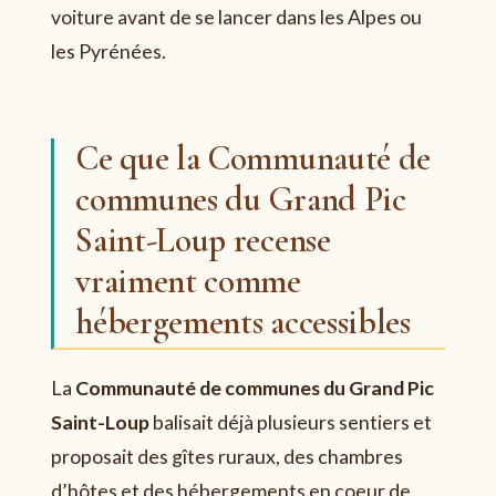
voiture avant de se lancer dans les Alpes ou
les Pyrénées.
Ce que la Communauté de
communes du Grand Pic
Saint-Loup recense
vraiment comme
hébergements accessibles
La
Communauté de communes du Grand Pic
Saint-Loup
balisait déjà plusieurs sentiers et
proposait des gîtes ruraux, des chambres
d’hôtes et des hébergements en coeur de