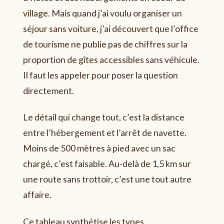
village. Mais quand j’ai voulu organiser un
séjour sans voiture, j’ai découvert que l’office
de tourisme ne publie pas de chiffres sur la
proportion de gîtes accessibles sans véhicule.
Il faut les appeler pour poser la question
directement.
Le détail qui change tout, c’est la distance
entre l’hébergement et l’arrêt de navette.
Moins de 500 mètres à pied avec un sac
chargé, c’est faisable. Au-delà de 1,5 km sur
une route sans trottoir, c’est une tout autre
affaire.
Ce tableau synthétise les types