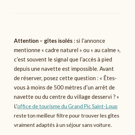
Attention – gîtes isolés :
si l’annonce
mentionne « cadre naturel » ou « au calme »,
c’est souvent le signal que l’accès à pied
depuis une navette est impossible. Avant
de réserver, posez cette question : « Êtes-
vous à moins de 500 mètres d’un arrêt de
navette ou du centre du village desservi ? »
L’
office de tourisme du Grand Pic Saint-Loup
reste ton meilleur filtre pour trouver les gîtes
vraiment adaptés à un séjour sans voiture.