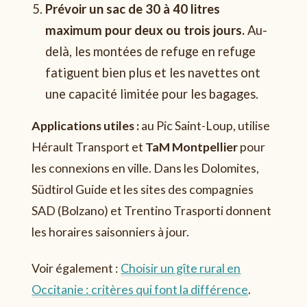
Prévoir un sac de 30 à 40 litres
maximum pour deux ou trois jours.
Au-
delà, les montées de refuge en refuge
fatiguent bien plus et les navettes ont
une capacité limitée pour les bagages.
Applications utiles :
au Pic Saint-Loup, utilise
Hérault Transport et
TaM Montpellier
pour
les connexions en ville. Dans les Dolomites,
Südtirol Guide et les sites des compagnies
SAD (Bolzano) et Trentino Trasporti donnent
les horaires saisonniers à jour.
Voir également :
Choisir un gîte rural en
Occitanie : critères qui font la différence
.