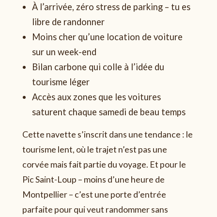
À l’arrivée, zéro stress de parking – tu es
libre de randonner
Moins cher qu’une location de voiture
sur un week-end
Bilan carbone qui colle à l’idée du
tourisme léger
Accès aux zones que les voitures
saturent chaque samedi de beau temps
Cette navette s’inscrit dans une tendance : le
tourisme lent, où le trajet n’est pas une
corvée mais fait partie du voyage. Et pour le
Pic Saint-Loup – moins d’une heure de
Montpellier – c’est une porte d’entrée
parfaite pour qui veut randommer sans