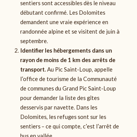
sentiers sont accessibles dès le niveau
débutant confirmé. Les Dolomites
demandent une vraie expérience en
randonnée alpine et se visitent de juin à
septembre.
Identifier les hébergements dans un
rayon de moins de 1 km des arrêts de
transport.
Au Pic Saint-Loup, appelle
l’office de tourisme de la Communauté
de communes du Grand Pic Saint-Loup
pour demander la liste des gîtes
desservis par navette. Dans les
Dolomites, les refuges sont sur les
sentiers – ce qui compte, c’est l’arrêt de
bus en vallée.