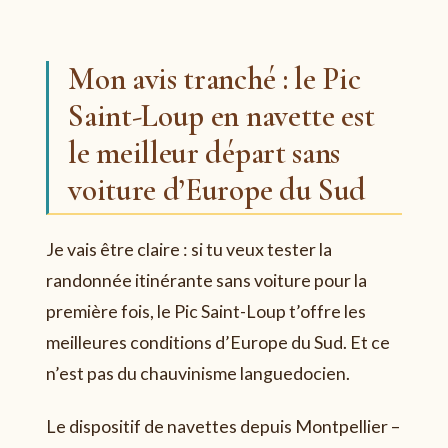
Mon avis tranché : le Pic
Saint-Loup en navette est
le meilleur départ sans
voiture d’Europe du Sud
Je vais être claire : si tu veux tester la
randonnée itinérante sans voiture pour la
première fois, le Pic Saint-Loup t’offre les
meilleures conditions d’Europe du Sud. Et ce
n’est pas du chauvinisme languedocien.
Le dispositif de navettes depuis Montpellier –