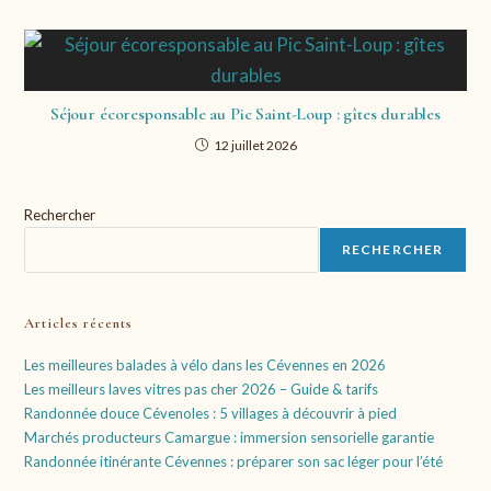
Séjour écoresponsable au Pic Saint-Loup : gîtes durables
12 juillet 2026
Rechercher
RECHERCHER
Articles récents
Les meilleures balades à vélo dans les Cévennes en 2026
Les meilleurs laves vitres pas cher 2026 – Guide & tarifs
Randonnée douce Cévenoles : 5 villages à découvrir à pied
Marchés producteurs Camargue : immersion sensorielle garantie
Randonnée itinérante Cévennes : préparer son sac léger pour l’été