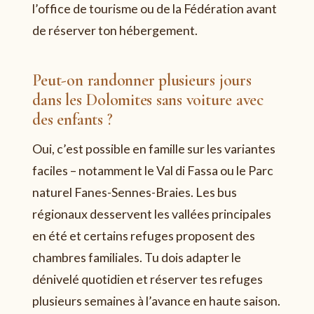
l’office de tourisme ou de la Fédération avant
de réserver ton hébergement.
Peut-on randonner plusieurs jours
dans les Dolomites sans voiture avec
des enfants ?
Oui, c’est possible en famille sur les variantes
faciles – notamment le Val di Fassa ou le Parc
naturel Fanes-Sennes-Braies. Les bus
régionaux desservent les vallées principales
en été et certains refuges proposent des
chambres familiales. Tu dois adapter le
dénivelé quotidien et réserver tes refuges
plusieurs semaines à l’avance en haute saison.